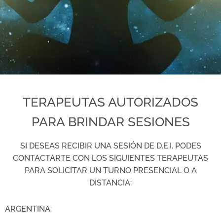
.
TERAPEUTAS AUTORIZADOS
PARA BRINDAR SESIONES
SI DESEAS RECIBIR UNA SESIÓN DE D.E.I. PODES
CONTACTARTE CON LOS SIGUIENTES TERAPEUTAS
PARA SOLICITAR UN TURNO PRESENCIAL O A
DISTANCIA:
ARGENTINA: