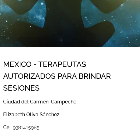
.
MEXICO -
TERAPEUTAS
AUTORIZADOS PARA BRINDAR
SESIONES
Ciudad del Carmen Campeche
Elizabeth Oliva Sánchez
Cel. 9381415985